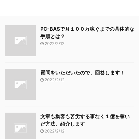
PC-BASで月１００万稼ぐまでの具体的な
手順とは？
2022/2/12
質問をいただいたので、回答します！
2022/2/12
文章も集客も苦労する事なく１億を稼い
だ方法、紹介します
2022/2/12