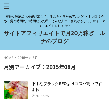
複雑な家庭環境を飛び出して、生活をするためアルバイト３つ掛け持
ち、労働時間約16時間だった私。そんな人生に嫌気がさして、サイトア
フィリエイトをしてみた。
サイトアフィリエイトで月20万稼ぎ ル
ナのブログ
HOME
>
2015年
>
8月
月別アーカイブ：2015年08月
下手なブラックSEOよりコスパ高いです
よね
2015/9/5