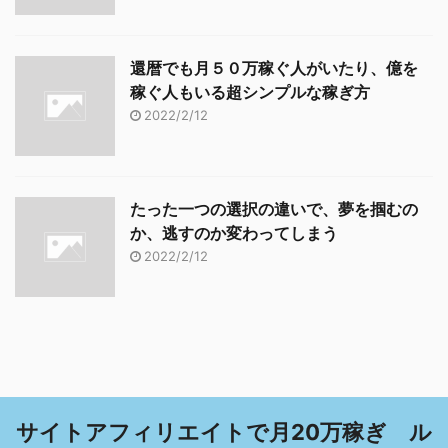
還暦でも月５０万稼ぐ人がいたり、億を
稼ぐ人もいる超シンプルな稼ぎ方
2022/2/12
たった一つの選択の違いで、夢を掴むの
か、逃すのか変わってしまう
2022/2/12
サイトアフィリエイトで月20万稼ぎ ル