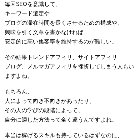
毎回SEOを意識して、
キーワード選定や
ブログの滞在時間を長くさせるための構成や、
興味を引く文章を書かなければ
安定的に高い集客率を維持するのが難しい。
その結果トレンドアフィリ、サイトアフィリ
ブログ、メルマガアフィリを挫折してしまう人もい
ますよね。
もちろん、
人によって向き不向きがあったり、
その人の学びの段階によって、
自分に適した方法って全く違うんですよね。
本当は稼げるスキルも持っているはずなのに、