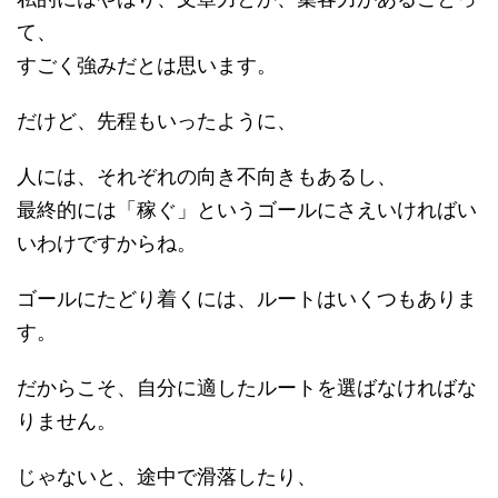
て、
すごく強みだとは思います。
だけど、先程もいったように、
人には、それぞれの向き不向きもあるし、
最終的には「稼ぐ」というゴールにさえいければい
いわけですからね。
ゴールにたどり着くには、ルートはいくつもありま
す。
だからこそ、自分に適したルートを選ばなければな
りません。
じゃないと、途中で滑落したり、