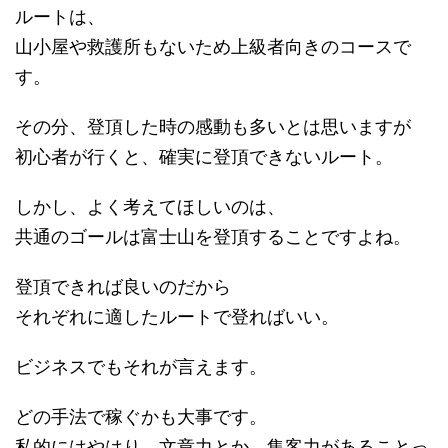
ルートは、
山小屋や救護所もないため上級者向きのコースで
す。
その分、登頂した時の感動も多いとは思いますが
初心者が行くと、確実に登頂できないルート。
しかし、よく考えてほしいのは、
共通のゴールは富士山を登頂することですよね。
登頂できれば良いのだから
それぞれに適したルートで登ればいい。
ビジネスでもそれが言えます。
どの手法で稼ぐかも大事です。
私的にはやはり、文章力とか、集客力があることっ