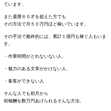
ています。
また還暦６０才を超えた方でも
その方法で月５０万円ほど稼いでいます。
その手法で最終的には、累計１億円も稼ぐ人もいま
す。
・作業時間がとれないない人、
・魅力のある文章がかけない人、
・集客ができない人
そんな人でも初月から
初報酬を数万円あげられるそんな方法。