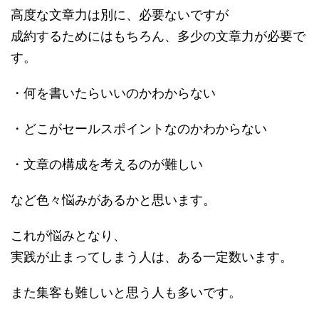
高度な文章力は別に、必要ないですが
成約するためにはもちろん、多少の文章力が必要で
す。
・何を書いたらいいのかわからない
・どこがセールスポイントなのかわからない
・文章の構成を考えるのが難しい
など色々悩みがあるかと思います。
これが悩みとなり、
実践が止まってしまう人は、ある一定数います。
また集客も難しいと思う人も多いです。