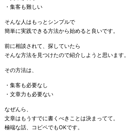
・集客も難しい
そんな人はもっとシンプルで
簡単に実践できる方法から始めると良いです。
前に相談されて、探していたら
そんな方法を見つけたので紹介しようと思います。
その方法は、
・集客も必要なし
・文章力も必要ない
なぜんら、
文章はもうすでに書くべきことは決まってて。
極端な話、コピペでもOKです。