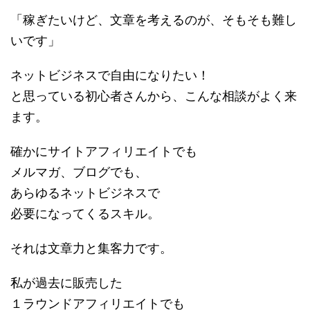
「稼ぎたいけど、文章を考えるのが、そもそも難し
いです」
ネットビジネスで自由になりたい！
と思っている初心者さんから、こんな相談がよく来
ます。
確かにサイトアフィリエイトでも
メルマガ、ブログでも、
あらゆるネットビジネスで
必要になってくるスキル。
それは文章力と集客力です。
私が過去に販売した
１ラウンドアフィリエイトでも