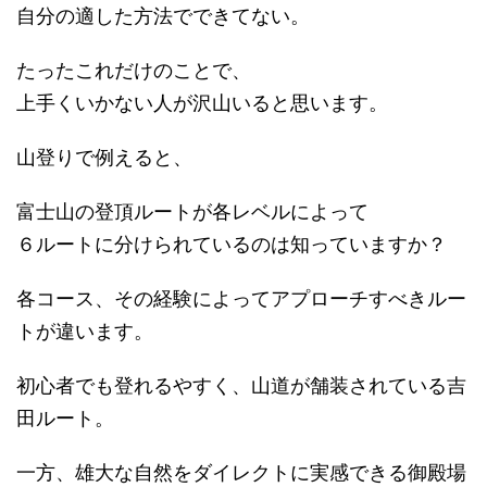
自分の適した方法でできてない。
たったこれだけのことで、
上手くいかない人が沢山いると思います。
山登りで例えると、
富士山の登頂ルートが各レベルによって
６ルートに分けられているのは知っていますか？
各コース、その経験によってアプローチすべきルー
トが違います。
初心者でも登れるやすく、山道が舗装されている吉
田ルート。
一方、雄大な自然をダイレクトに実感できる御殿場