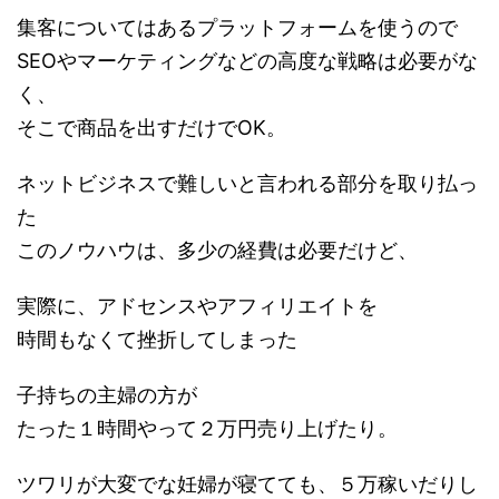
集客についてはあるプラットフォームを使うので
SEOやマーケティングなどの高度な戦略は必要がな
く、
そこで商品を出すだけでOK。
ネットビジネスで難しいと言われる部分を取り払っ
た
このノウハウは、多少の経費は必要だけど、
実際に、アドセンスやアフィリエイトを
時間もなくて挫折してしまった
子持ちの主婦の方が
たった１時間やって２万円売り上げたり。
ツワリが大変でな妊婦が寝てても、５万稼いだりし