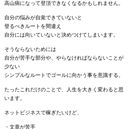
高山病になって登頂できなくなるかもしれません。
自分の悩みが自覚できていないと
登るべきルートを間違え
自分には向いていないと決めつけてしまいます。
そうならないためには
自分が苦手な部分や、やらなければならないことが
少ない
シンプルなルートでゴールに向かう事を意識する。
たったこれだけのことで、人生を大きく変わると思
います。
ネットビジネスで稼ぎたいけど、
・文章が苦手