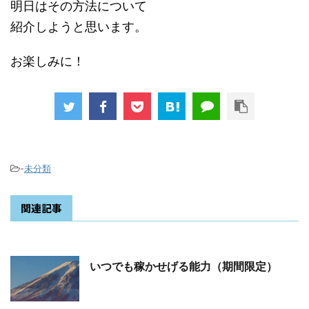
明日はその方法について
紹介しようと思います。
お楽しみに！
-
未分類
関連記事
いつでも稼かせげる能力（期間限定）