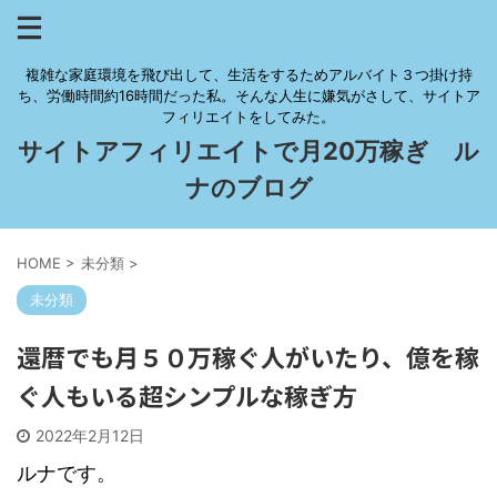
複雑な家庭環境を飛び出して、生活をするためアルバイト３つ掛け持
ち、労働時間約16時間だった私。そんな人生に嫌気がさして、サイトア
フィリエイトをしてみた。
サイトアフィリエイトで月20万稼ぎ ル
ナのブログ
HOME
>
未分類
>
未分類
還暦でも月５０万稼ぐ人がいたり、億を稼
ぐ人もいる超シンプルな稼ぎ方
2022年2月12日
ルナです。