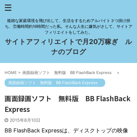
複雑な家庭環境を飛び出して、生活をするためアルバイト３つ掛け持
ち、労働時間約16時間だった私。そんな人生に嫌気がさして、サイトア
フィリエイトをしてみた。
サイトアフィリエイトで月20万稼ぎ ル
ナのブログ
HOME
>
画面録画ソフト 無料版 BB FlashBack Express
>
画面録画ソフト 無料版 BB FlashBack Express
画面録画ソフト 無料版 BB FlashBack
Express
2015年8月10日
BB FlashBack Expressは、ディスクトップの映像