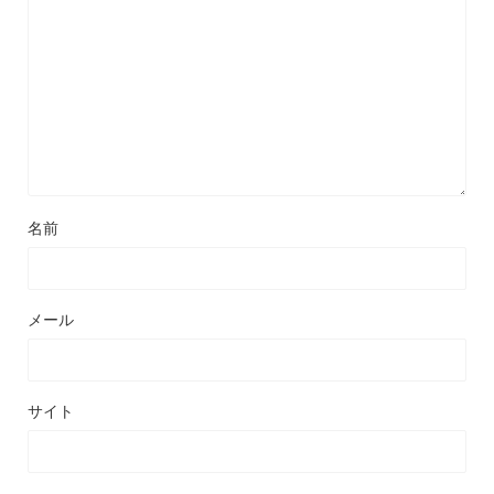
名前
メール
サイト