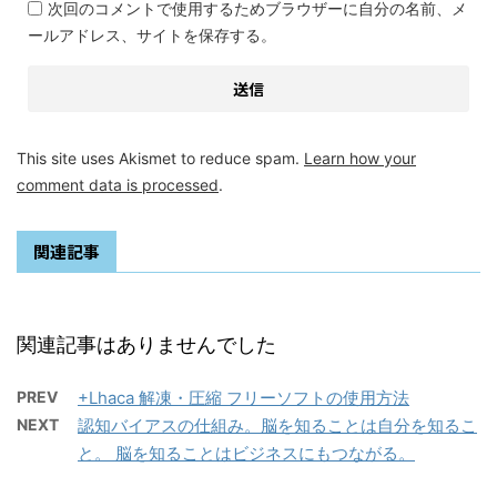
次回のコメントで使用するためブラウザーに自分の名前、メ
ールアドレス、サイトを保存する。
This site uses Akismet to reduce spam.
Learn how your
comment data is processed
.
関連記事
関連記事はありませんでした
PREV
+Lhaca 解凍・圧縮 フリーソフトの使用方法
NEXT
認知バイアスの仕組み。脳を知ることは自分を知るこ
と。 脳を知ることはビジネスにもつながる。