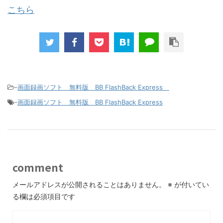
こちら
-
画面録画ソフト 無料版 BB FlashBack Express
-
画面録画ソフト 無料版 BB FlashBack Express
comment
メールアドレスが公開されることはありません。
※
が付いてい
る欄は必須項目です