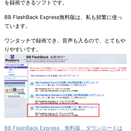
を録画できるソフトです。
BB FlashBack Express無料版は、私も頻繁に使っ
ています。
ワンタッチで録画でき、音声も入るので、とてもや
りやすいです。
BB FlashBack Express 無料版 ダウンロードは