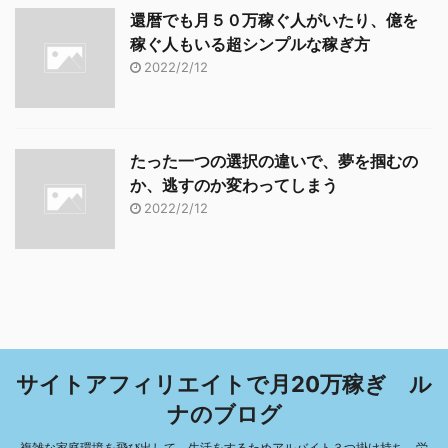
還暦でも月５０万稼ぐ人がいたり、億を
稼ぐ人もいる超シンプルな稼ぎ方
2022/2/12
たった一つの選択の違いで、夢を掴むの
か、逃すのか変わってしまう
2022/2/12
サイトアフィリエイトで月20万稼ぎ ル
ナのブログ
複雑な家庭環境を飛び出して、生活をするためアルバイト３つ掛け持ち、労