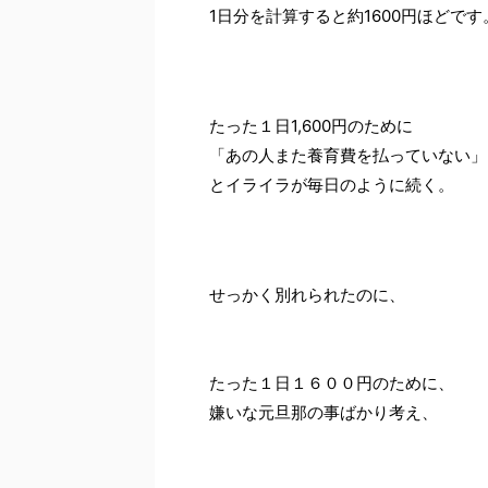
1日分を計算すると約1600円ほどです
たった１日1,600円のために
「あの人また養育費を払っていない」
とイライラが毎日のように続く。
せっかく別れられたのに、
たった１日１６００円のために、
嫌いな元旦那の事ばかり考え、