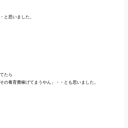
・と思いました。
てたら
その養育費稼げてまうやん」・・とも思いました。