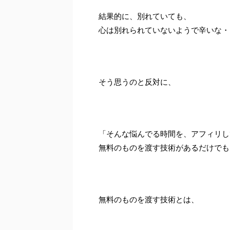
結果的に、別れていても、
心は別れられていないようで辛いな・
そう思うのと反対に、
「そんな悩んでる時間を、アフィリし
無料のものを渡す技術があるだけでも
無料のものを渡す技術とは、