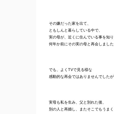
その嫌だった家を出て、
ともしんと暮らしている中で、
実の母が、近くに住んでいる事を知り
何年か前にその実の母と再会しました
でも、よくTVで見る様な
感動的な再会ではありませんでしたが
実母も私を生み、父と別れた後、
別の人と再婚し、またそこでもうまく