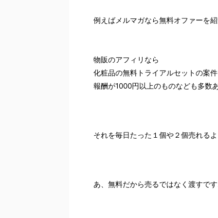
例えばメルマガなら無料オファーを紹
物販のアフィリなら
化粧品の無料トライアルセットの案件
報酬が1000円以上のものなども多数
それを毎日たった１個や２個売れるよ
あ、無料だから売るではなく渡すです