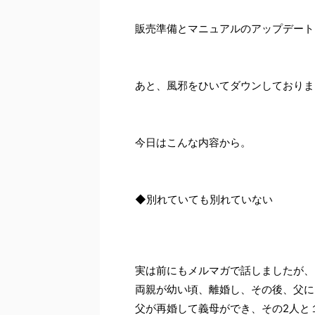
販売準備とマニュアルのアップデート
あと、風邪をひいてダウンしておりまし
今日はこんな内容から。
◆別れていても別れていない
実は前にもメルマガで話しましたが、
両親が幼い頃、離婚し、その後、父に
父が再婚して義母ができ、その2人と