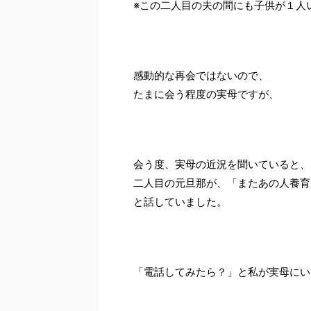
※この二人目の夫の間にも子供が１人
感動的な再会ではないので、
たまに会う程度の実母ですが、
会う度、実母の近況を聞いていると、
二人目の元旦那が、「またあの人養育
と話していました。
「電話してみたら？」と私が実母にい